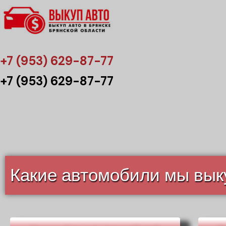
+7 (953) 629-87-77
+7 (953) 629-87-77
Какие автомобили мы вы