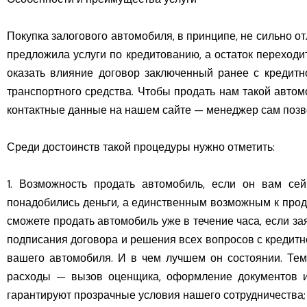
Покупка залогового автомобиля, в принципе, не сильно о
предложила услуги по кредитованию, а остаток переходи
оказать влияние договор заключенный ранее с кредитн
транспортного средства. Чтобы продать нам такой авто
контактные данные на нашем сайте — менеджер сам позво
Среди достоинств такой процедуры нужно отметить:
1. Возможность продать автомобиль, если он вам с
понадобились деньги, а единственным возможным к прод
сможете продать автомобиль уже в течение часа, если за
подписания договора и решения всех вопросов с кредитн
вашего автомобиля. И в чем лучшем он состоянии. Тем
расходы — вызов оценщика, оформление документов и 
гарантируют прозрачные условия нашего сотрудничества; 