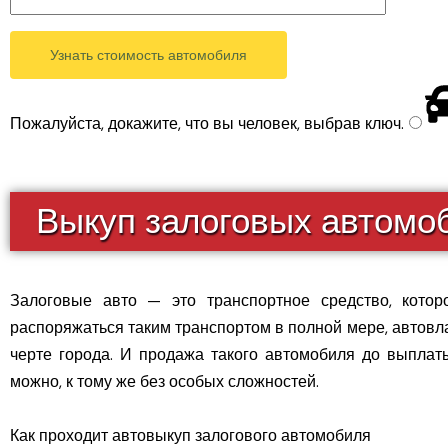
Пожалуйста, докажите, что вы человек, выбрав
ключ
.
Выкуп залоговых автомо
Залоговые авто — это транспортное средство, которо
распоряжаться таким транспортом в полной мере, автовла
черте города. И продажа такого автомобиля до выплаты
можно, к тому же без особых сложностей.
Как проходит автовыкуп залогового автомобиля