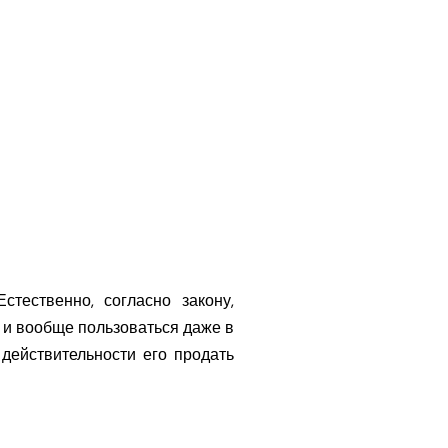
тественно, согласно закону,
о и вообще пользоваться даже в
действительности его продать