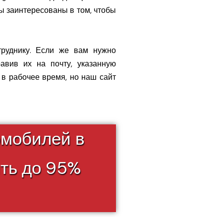
ы заинтересованы в том, чтобы
труднику. Если же вам нужно
авив их на почту, указанную
в рабочее время, но наш сайт
омобилей в
ить до 95%