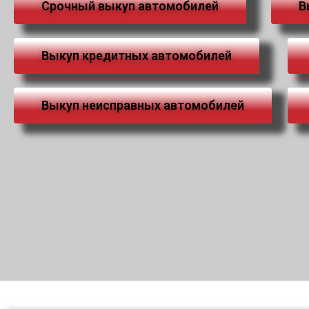
Срочный выкуп автомобилей
В
Выкуп кредитных автомобилей
Выкуп неисправных автомобилей