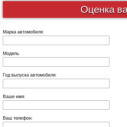
Оценка в
Марка автомобиля:
Модель:
Год выпуска автомобиля:
Ваше имя:
Ваш телефон: