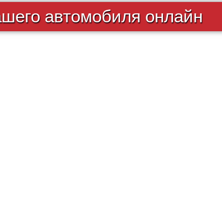
ашего автомобиля онлайн