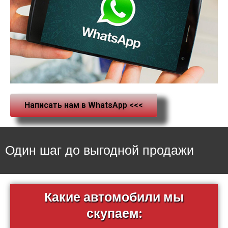
Написать нам в WhatsApp <<<
Один шаг до выгодной продажи
Какие автомобили мы
скупаем: