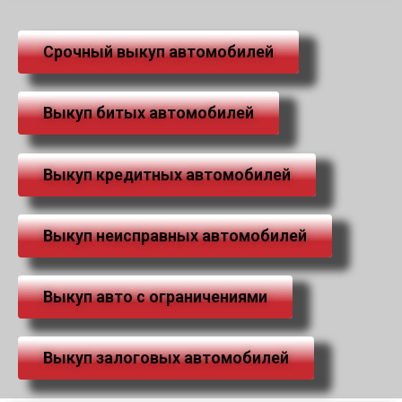
Срочный выкуп автомобилей
Выкуп битых автомобилей
Выкуп кредитных автомобилей
Выкуп неисправных автомобилей
Выкуп авто с ограничениями
Выкуп залоговых автомобилей