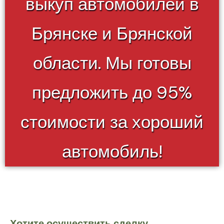
выкуп автомобилей в
Брянске и Брянской
области. Мы готовы
предложить до 95%
стоимости за хороший
автомобиль!
Хотите осуществить сделку