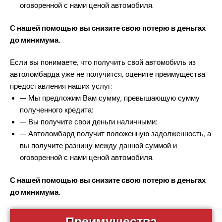
оговоренной с нами ценой автомобиля.
С нашей помощью вы снизите свою потерю в деньгах
до минимума.
Если вы понимаете, что получить свой автомобиль из
автоломбарда уже не получится, оцените преимущества
предоставления наших услуг:
— Мы предложим Вам сумму, превышающую сумму
полученного кредита;
— Вы получите свои деньги наличными;
— Автоломбард получит положенную задолженность, а
вы получите разницу между данной суммой и
оговоренной с нами ценой автомобиля.
С нашей помощью вы снизите свою потерю в деньгах
до минимума.
Преимущества