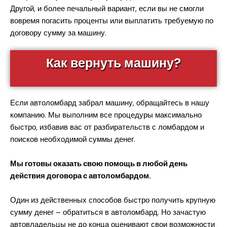
Другой, и более печальный вариант, если вы не смогли
вовремя погасить проценты или выплатить требуемую по
договору сумму за машину.
Как вернуть машину?
Если автоломбард забрал машину, обращайтесь в нашу
компанию. Мы выполним все процедуры максимально
быстро, избавив вас от разбирательств с ломбардом и
поисков необходимой суммы денег.
Мы готовы оказать свою помощь в любой день
действия договора с автоломбардом.
Один из действенных способов быстро получить крупную
сумму денег – обратиться в автоломбард. Но зачастую
автовладельцы не до конца оценивают свои возможности