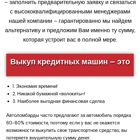
– заполнить предварительную заявку и связаться
с высококвалифицированными менеджерами
нашей компании – гарантированно мы найдем
альтернативу и предложим Вам именно ту сумму,
которая устроит вас в полной мере.
Выкуп кредитных машин – это
1. Экономия времени!
2. Никакой бумажной «волокиты»!
3. Наиболее выгодная финансовая сделка
Автоломбарды часто предлагают за автомобиль порядка
60-80% стоимости, поэтому если у вас не окажется
возможности выкупить свое транспортное средство, вы
потеряете внушительную сумму денег.