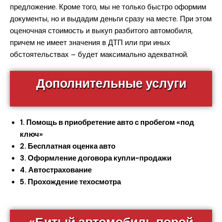
предложение. Кроме того, мы не только быстро оформим
документы, но и выдадим деньги сразу на месте. При этом
оценочная стоимость и выкуп разбитого автомобиля,
причем не имеет значения в ДТП или при иных
обстоятельствах – будет максимально адекватной.
Дополнительные услуги
1. Помощь в приобретение авто с пробегом «под
ключ»
2. Бесплатная оценка авто
3. Оформление договора купли-продажи
4. Автострахование
5. Прохождение техосмотра