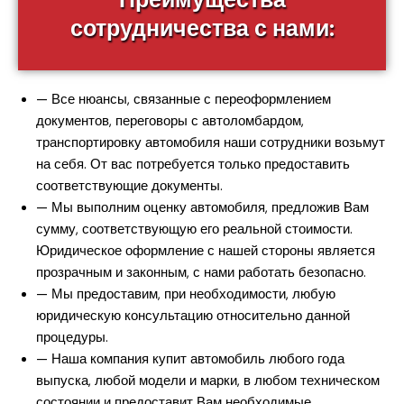
сотрудничества с нами:
— Все нюансы, связанные с переоформлением
документов, переговоры с автоломбардом,
транспортировку автомобиля наши сотрудники возьмут
на себя. От вас потребуется только предоставить
соответствующие документы.
— Мы выполним оценку автомобиля, предложив Вам
сумму, соответствующую его реальной стоимости.
Юридическое оформление с нашей стороны является
прозрачным и законным, с нами работать безопасно.
— Мы предоставим, при необходимости, любую
юридическую консультацию относительно данной
процедуры.
— Наша компания купит автомобиль любого года
выпуска, любой модели и марки, в любом техническом
состоянии и предоставит Вам необходимые