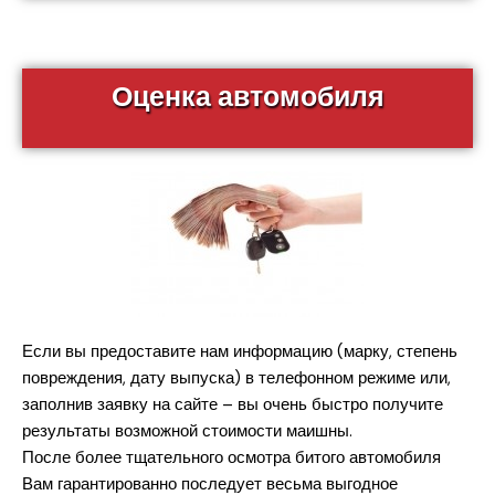
Оценка автомобиля
Если вы предоставите нам информацию (марку, степень
повреждения, дату выпуска) в телефонном режиме или,
заполнив заявку на сайте – вы очень быстро получите
результаты возможной стоимости маишны.
После более тщательного осмотра битого автомобиля
Вам гарантированно последует весьма выгодное