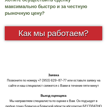
максимально быстро и за честную
рыночную цену?
Как мы работаем?
Заявка
Позвоните по номеру +7 (953) 629-87-77 или оставьте заявку на
сайте и наш специалист свяжется с Вами в течение пяти минут
Выезд оценщика
Мы направляем специалиста по оценке к Вам. Он подъедет в
любую точку Брянска и Брянской области абсолютно БЕСПЛАТНО