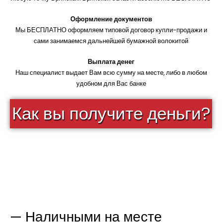
Оформление документов
Мы БЕСПЛАТНО оформляем типовой договор купли-продажи и
сами занимаемся дальнейшей бумажной волокитой
Выплата денег
Наш специалист выдает Вам всю сумму на месте, либо в любом
удобном для Вас банке
Как вы получите деньги?
— Наличными на месте