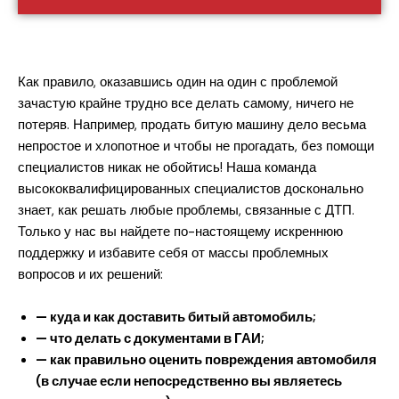
Как правило, оказавшись один на один с проблемой
зачастую крайне трудно все делать самому, ничего не
потеряв. Например, продать битую машину дело весьма
непростое и хлопотное и чтобы не прогадать, без помощи
специалистов никак не обойтись! Наша команда
высококвалифицированных специалистов досконально
знает, как решать любые проблемы, связанные с ДТП.
Только у нас вы найдете по-настоящему искреннюю
поддержку и избавите себя от массы проблемных
вопросов и их решений:
— куда и как доставить битый автомобиль;
— что делать с документами в ГАИ;
— как правильно оценить повреждения автомобиля
(в случае если непосредственно вы являетесь