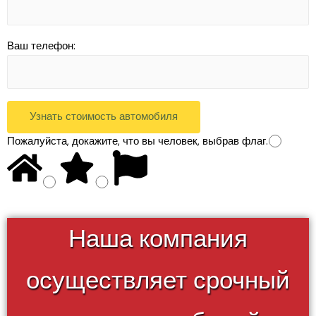
Ваш телефон:
Пожалуйста, докажите, что вы человек, выбрав
флаг
.
Наша компания
осуществляет срочный