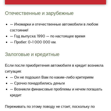
Отечественные и зарубежные
— Иномарки и отечественные автомобили в любом
состояние!
— Год выпуска: 1990 — по настоящее время
— Пробег: 0-1 000 000 км.
Залоговые и кредитные
Если после приобретения автомобиля в кредит возникла
ситуация:
— Он не подошел Вам по каким-либо критериям
— Срочно понадобились деньги
— Возникли финансовые проблемы и нечем погашать
кредит
Переживать по этому поводу не стоит, поскольку по