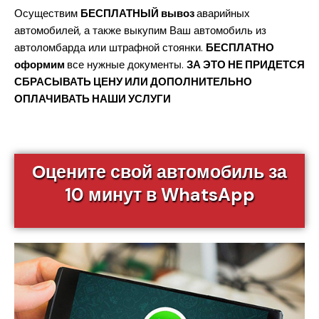
Осуществим
БЕСПЛАТНЫЙ вывоз
аварийных
автомобилей, а также выкупим Ваш автомобиль из
автоломбарда или штрафной стоянки.
БЕСПЛАТНО
оформим
все нужные документы.
ЗА ЭТО НЕ ПРИДЕТСЯ
СБРАСЫВАТЬ ЦЕНУ ИЛИ ДОПОЛНИТЕЛЬНО
ОПЛАЧИВАТЬ НАШИ УСЛУГИ
Оцените свой автомобиль за
10 минут в WhatsApp