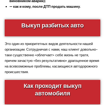
виновником аварии);
— как и кому, после ДТП продать машину.
Выкуп разбитых авто
Это один из приоритетных видов деятельности нашей
организации. Сотрудничая с нами, наш клиент довольно-
таки существенно «облегчает» себе жизнь не тратя,
причем зачастую «без результативно» драгоценное время
на всевозможные проблемы, касающиеся автодорожного
происшествия.
Как проходит выкуп
автомобиля