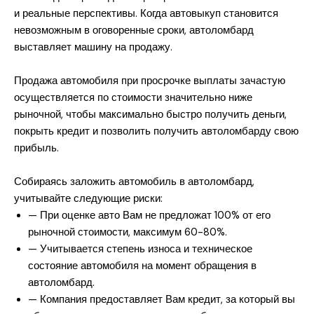
и реальные перспективы. Когда автовыкуп становится
невозможным в оговоренные сроки, автоломбард
выставляет машину на продажу.
Продажа автомобиля при просрочке выплаты зачастую
осуществляется по стоимости значительно ниже
рыночной, чтобы максимально быстро получить деньги,
покрыть кредит и позволить получить автоломбарду свою
прибыль.
Собираясь заложить автомобиль в автоломбард,
учитывайте следующие риски:
— При оценке авто Вам не предложат 100% от его
рыночной стоимости, максимум 60-80%.
— Учитывается степень износа и техническое
состояние автомобиля на момент обращения в
автоломбард.
— Компания предоставляет Вам кредит, за который вы