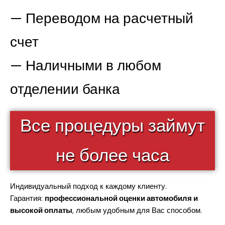
— Переводом на расчетный
счет
— Наличными в любом
отделении банка
Все процедуры займут
не более часа
Индивидуальный подход к каждому клиенту.
Гарантия:
профессиональной оценки автомобиля и
высокой оплаты
, любым удобным для Вас способом.