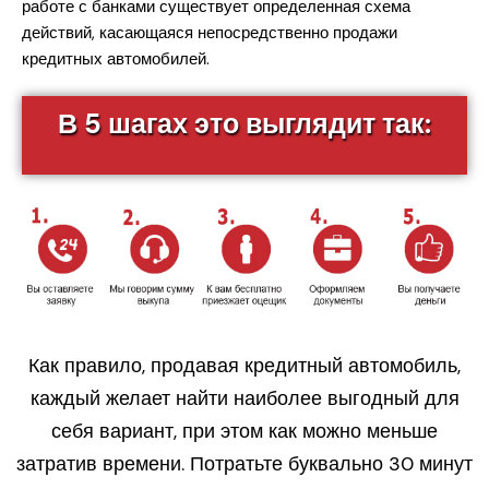
работе с банками существует определенная схема
действий, касающаяся непосредственно продажи
кредитных автомобилей.
В 5 шагах это выглядит так:
Как правило, продавая кредитный автомобиль,
каждый желает найти наиболее выгодный для
себя вариант, при этом как можно меньше
затратив времени. Потратьте буквально 30 минут