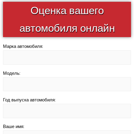
Оценка вашего
автомобиля онлайн
Марка автомобиля:
Модель:
Год выпуска автомобиля:
Ваше имя: