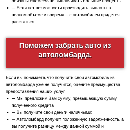
обязаны ежемесячно выплачивать большие проценты.
— Если нет возможности производить выплаты в
полном объеме и вовремя – с автомобилем придется
расстаться
Поможем забрать авто из
автоломбарда.
Если вы понимаете, что получить свой автомобиль из
автоломбарда уже не получится, оцените преимущества
предоставления наших услуг:
— Мы предложим Вам сумму, превышающую сумму
полученного кредита;
— Вы получите свои деньги наличными;
— Автоломбард получит положенную задолженность, а
вы получите разницу между данной суммой и