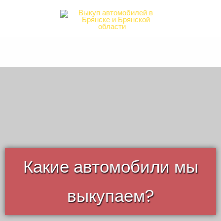
Какие автомобили мы
выкупаем?