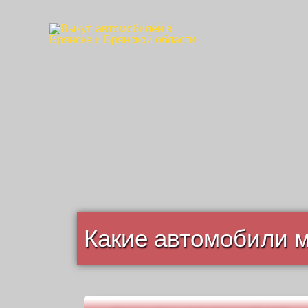
Какие автомобили 