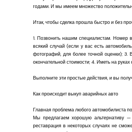
годами. И мы имеем множество положительн
Итак, чтобы сделка прошла быстро и без пр
1. Позвонить нашим специалистам. Номер в
всякий случай (если у вас есть автомобиль
фотографий, для более точной оценки); 3.
окончательной стоимости; 4. Иметь на рука
Выполните эти простые действия, и вы полу
Как происходит выкуп аварийных авто
Главная проблема любого автомобилиста пос
Мы предлагаем хорошую альтернативу — п
реставрация в некоторых случаях не сможе