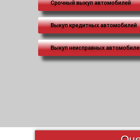
Срочный выкуп автомобилей
Выкуп кредитных автомобилей
Выкуп неисправных автомобиле
Оце