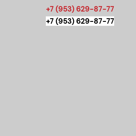
+7 (953) 629-87-77
+7 (953) 629-87-77