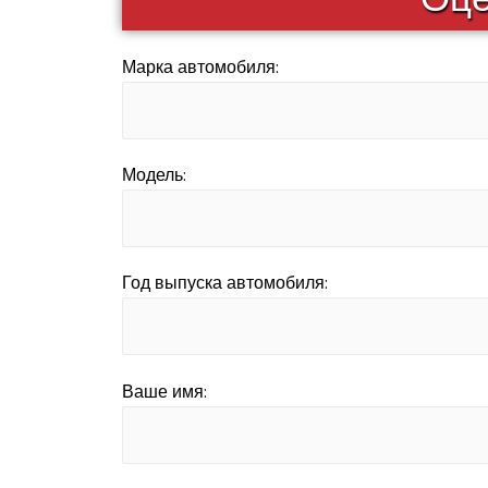
Марка автомобиля:
Модель:
Год выпуска автомобиля:
Ваше имя: