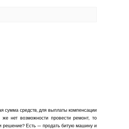
шая сумма средств, для выплаты компенсации
 же нет возможности провести ремонт, то
 ли решение? Есть — продать битую машину и