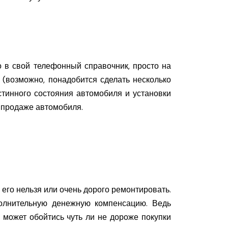
о в свой телефонный справочник, просто на
я (возможно, понадобится сделать несколько
стинного состояния автомобиля и установки
о продаже автомобиля.
его нельзя или очень дорого ремонтировать.
полнительную денежную компенсацию. Ведь
 может обойтись чуть ли не дороже покупки