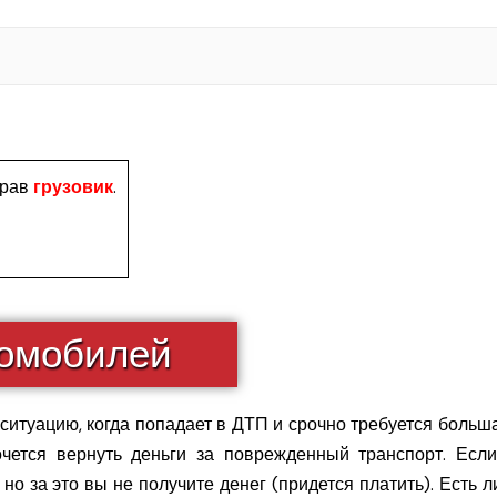
брав
грузовик
.
томобилей
ситуацию, когда попадает в ДТП и срочно требуется боль
чется вернуть деньги за поврежденный транспорт. Если
 но за это вы не получите денег (придется платить). Есть